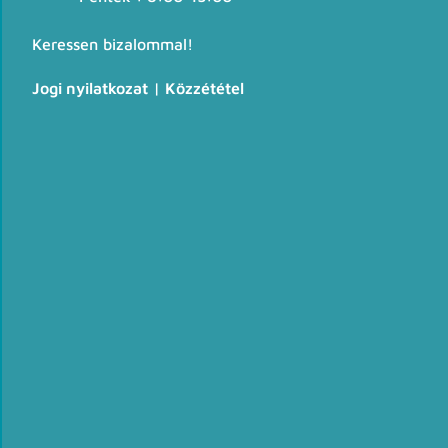
Keressen bizalommal!
Jogi nyilatkozat
|
Közzététel