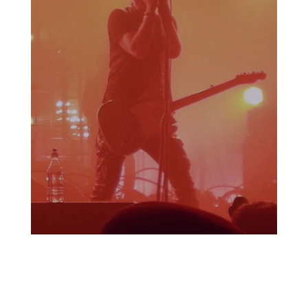
Recent Posts